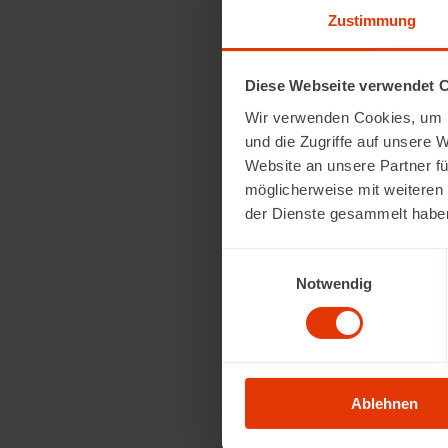
Zustimmung
Diese Webseite verwendet 
Wir verwenden Cookies, um I
und die Zugriffe auf unsere 
Website an unsere Partner fü
möglicherweise mit weiteren
der Dienste gesammelt habe
Einwilligungsauswahl
Notwendig
Ablehnen