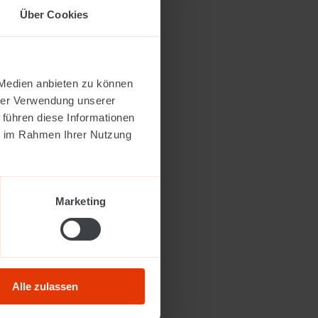
Über Cookies
 Medien anbieten zu können
hrer Verwendung unserer
 führen diese Informationen
ie im Rahmen Ihrer Nutzung
Marketing
Alle zulassen