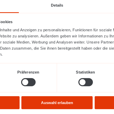
Details
Cookies
nhalte und Anzeigen zu personalisieren, Funktionen für soziale
Website zu analysieren. Außerdem geben wir Informationen zu I
r soziale Medien, Werbung und Analysen weiter. Unsere Partner
 Daten zusammen, die Sie ihnen bereitgestellt haben oder die s
n.
Präferenzen
Statistiken
Auswahl erlauben