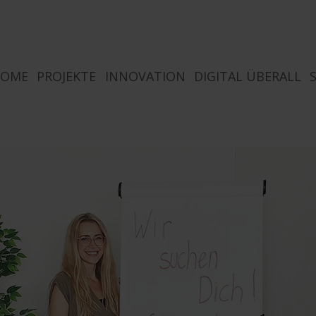
HOME
PROJEKTE
INNOVATION
DIGITAL ÜBERALL