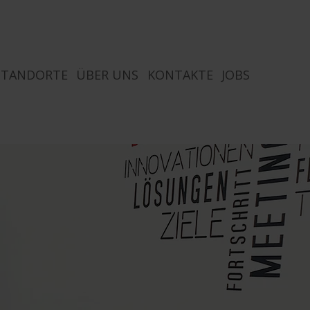
STANDORTE
ÜBER UNS
KONTAKTE
JOBS