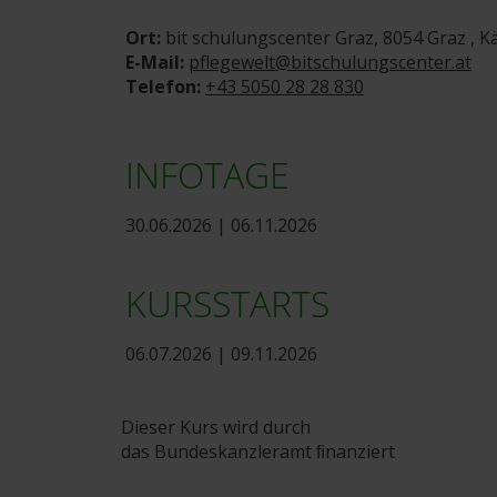
Ort:
bit schulungscenter Graz, 8054 Graz , K
E-Mail:
pflegewelt@bitschulungscenter.at
Telefon:
+43 5050 28 28 830
INFOTAGE
30.06.2026 | 06.11.2026
KURSSTARTS
06.07.2026 | 09.11.2026
Dieser Kurs wird durch
das Bundeskanzleramt ﬁnanziert