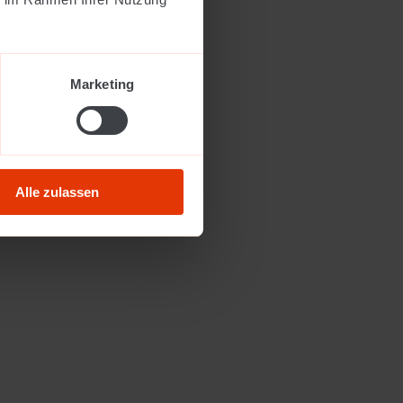
Marketing
Alle zulassen