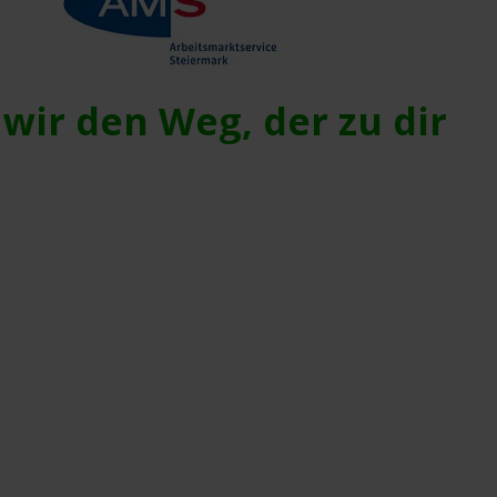
wir den Weg, der zu dir