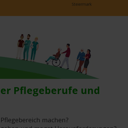
Steiermark
der Pflegeberufe und
 Pflegebereich machen?