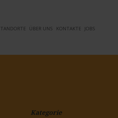
STANDORTE
ÜBER UNS
KONTAKTE
JOBS
Kategorie