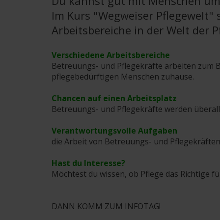
Du kannst gut mit Menschen u
Im Kurs "Wegweiser Pflegewelt" s
Arbeitsbereiche in der Welt der 
Verschiedene Arbeitsbereiche
Betreuungs- und Pflegekräfte arbeiten zum 
pflegebedürftigen Menschen zuhause.
Chancen auf einen Arbeitsplatz
Betreuungs- und Pflegekräfte werden überall
Verantwortungsvolle Aufgaben
die Arbeit von Betreuungs- und Pflegekräften
Hast du Interesse?
Möchtest du wissen, ob Pflege das Richtige für
DANN KOMM ZUM INFOTAG!