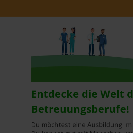
Entdecke die Welt 
Betreuungsberufe!
Du möchtest eine Ausbildung im