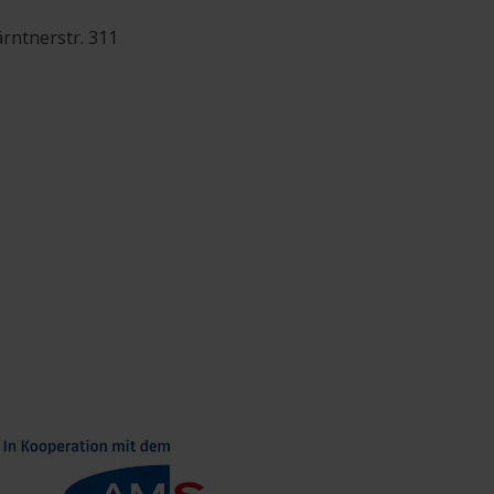
ärntnerstr. 311