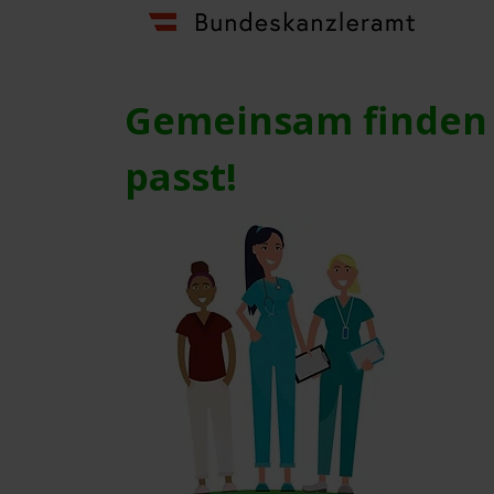
​Gemeinsam finden 
passt!