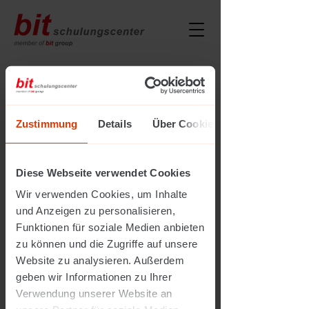
Bevorstehende
Veranstaltungen
Zustimmung
Details
Über Cookies
Diese Webseite verwendet Cookies
Wir verwenden Cookies, um Inhalte
und Anzeigen zu personalisieren,
Funktionen für soziale Medien anbieten
zu können und die Zugriffe auf unsere
Website zu analysieren. Außerdem
geben wir Informationen zu Ihrer
Verwendung unserer Website an